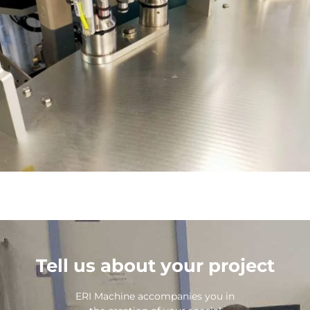
Tell us about your project
ERI Machine accompanies you in