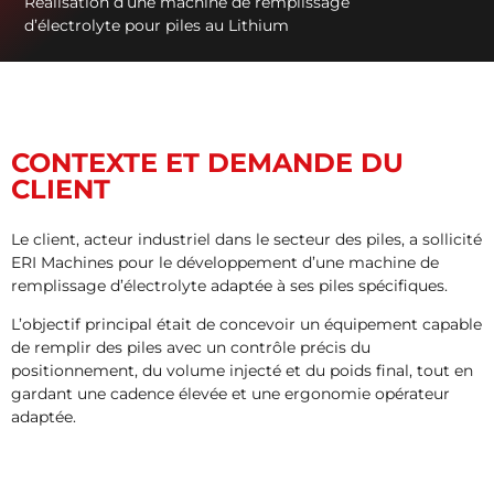
Réalisation d’une machine de remplissage
d’électrolyte pour piles au Lithium
CONTEXTE ET DEMANDE DU
CLIENT
Le client, acteur industriel dans le secteur des piles, a sollicité
ERI Machines pour le développement d’une machine de
remplissage d’électrolyte adaptée à ses piles spécifiques.
L’objectif principal était de concevoir un équipement capable
de remplir des piles avec un contrôle précis du
positionnement, du volume injecté et du poids final, tout en
gardant une cadence élevée et une ergonomie opérateur
adaptée.