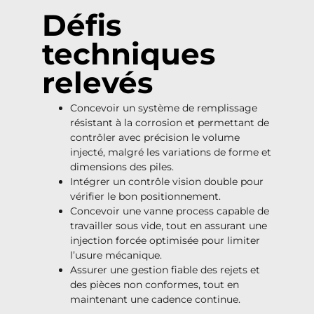
Défis
techniques
relevés
Concevoir un système de remplissage
résistant à la corrosion et permettant de
contrôler avec précision le volume
injecté, malgré les variations de forme et
dimensions des piles.
Intégrer un contrôle vision double pour
vérifier le bon positionnement.
Concevoir une vanne process capable de
travailler sous vide, tout en assurant une
injection forcée optimisée pour limiter
l’usure mécanique.
Assurer une gestion fiable des rejets et
des pièces non conformes, tout en
maintenant une cadence continue.