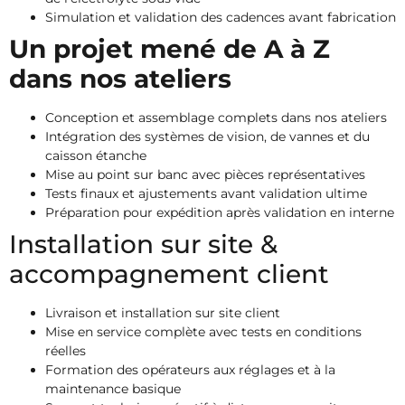
Simulation et validation des cadences avant fabrication
Un projet mené de A à Z
dans nos ateliers
Conception et assemblage complets dans nos ateliers
Intégration des systèmes de vision, de vannes et du
caisson étanche
Mise au point sur banc avec pièces représentatives
Tests finaux et ajustements avant validation ultime
Préparation pour expédition après validation en interne
Installation sur site &
accompagnement client
Livraison et installation sur site client
Mise en service complète avec tests en conditions
réelles
Formation des opérateurs aux réglages et à la
maintenance basique