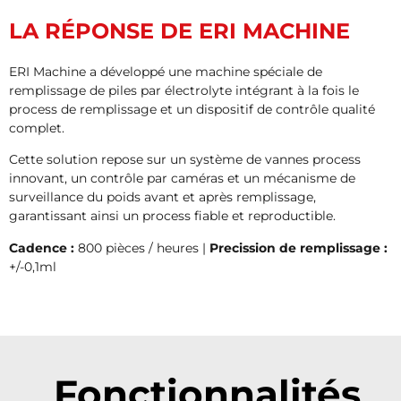
LA RÉPONSE DE ERI MACHINE
ERI Machine a développé une machine spéciale de
remplissage de piles par électrolyte intégrant à la fois le
process de remplissage et un dispositif de contrôle qualité
complet.
Cette solution repose sur un système de vannes process
innovant, un contrôle par caméras et un mécanisme de
surveillance du poids avant et après remplissage,
garantissant ainsi un process fiable et reproductible.
Cadence :
800 pièces / heures |
Precission de remplissage :
+/-0,1ml
Fonctionnalités