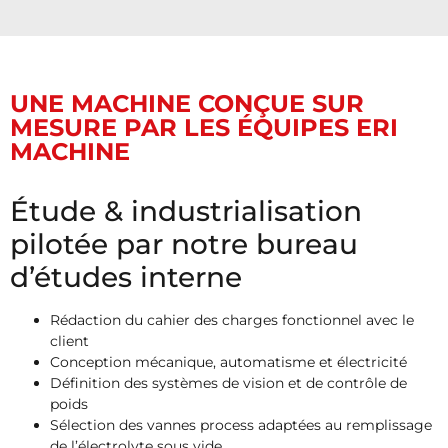
UNE MACHINE CONÇUE SUR
MESURE PAR LES ÉQUIPES ERI
MACHINE
Étude & industrialisation
pilotée par notre bureau
d’études interne
Rédaction du cahier des charges fonctionnel avec le
client
Conception mécanique, automatisme et électricité
Définition des systèmes de vision et de contrôle de
poids
Sélection des vannes process adaptées au remplissage
de l’électrolyte sous vide