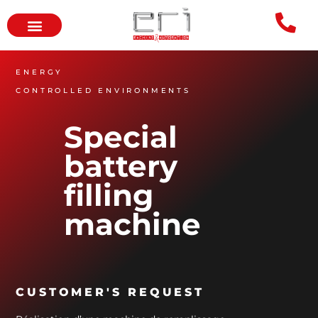
ENERGY
CONTROLLED ENVIRONMENTS
Special
battery
filling
machine
CUSTOMER'S REQUEST