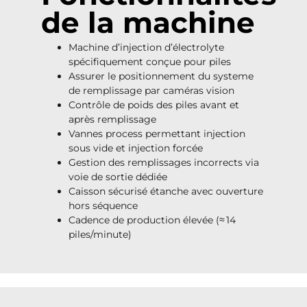
de la machine
Machine d’injection d’électrolyte
spécifiquement conçue pour piles
Assurer le positionnement du systeme
de remplissage par caméras vision
Contrôle de poids des piles avant et
après remplissage
Vannes process permettant injection
sous vide et injection forcée
Gestion des remplissages incorrects via
voie de sortie dédiée
Caisson sécurisé étanche avec ouverture
hors séquence
Cadence de production élevée (≈ 14
piles/minute)