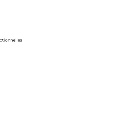
ctionnelles