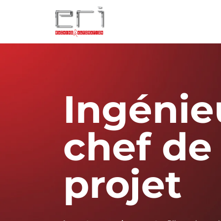
Ingénie
chef de
projet