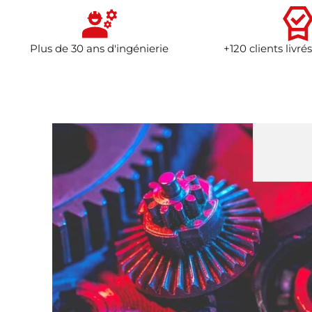
Plus de 30 ans d'ingénierie
+120 clients livrés