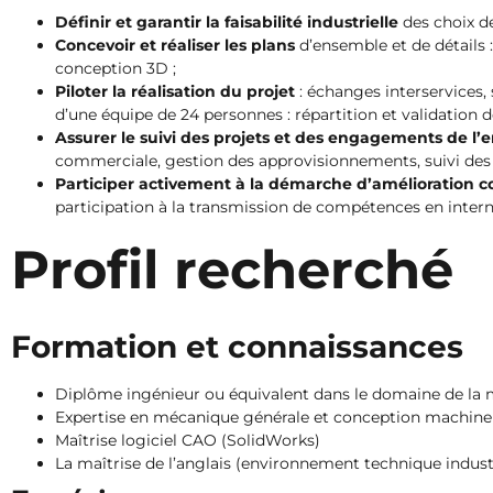
Définir et garantir la faisabilité industrielle
des choix de
Concevoir et réaliser les plans
d’ensemble et de détails 
conception 3D ;
Piloter la réalisation du projet
: échanges interservices, 
d’une équipe de 24 personnes : répartition et validation de
Assurer le suivi des projets et des engagements de l’e
commerciale, gestion des approvisionnements, suivi des c
Participer activement à la démarche d’amélioration c
participation à la transmission de compétences en intern
Profil recherché
Formation et connaissances
Diplôme ingénieur ou équivalent dans le domaine de la
Expertise en mécanique générale et conception machine
Maîtrise logiciel CAO (SolidWorks)
La maîtrise de l’anglais (environnement technique industr