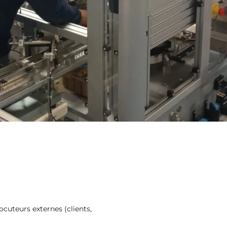
ocuteurs externes (clients,