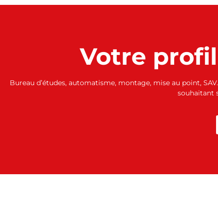
Votre profi
Bureau d’études, automatisme, montage, mise au point, SAV…
souhaitant s