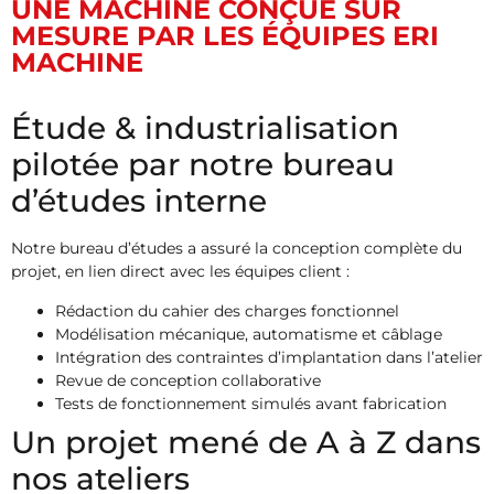
UNE MACHINE CONÇUE SUR
MESURE PAR LES ÉQUIPES ERI
MACHINE
Étude & industrialisation
pilotée par notre bureau
d’études interne
Notre bureau d’études a assuré la conception complète du
projet, en lien direct avec les équipes client :
Rédaction du cahier des charges fonctionnel
Modélisation mécanique, automatisme et câblage
Intégration des contraintes d’implantation dans l’atelier
Revue de conception collaborative
Tests de fonctionnement simulés avant fabrication
Un projet mené de A à Z dans
nos ateliers