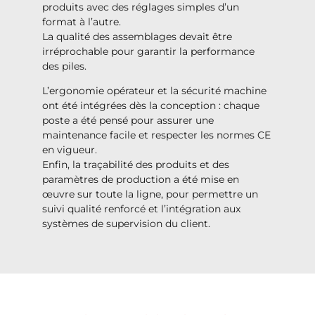
produits avec des réglages simples d’un
format à l’autre.
La qualité des assemblages devait être
irréprochable pour garantir la performance
des piles.
L’ergonomie opérateur et la sécurité machine
ont été intégrées dès la conception : chaque
poste a été pensé pour assurer une
maintenance facile et respecter les normes CE
en vigueur.
Enfin, la traçabilité des produits et des
paramètres de production a été mise en
œuvre sur toute la ligne, pour permettre un
suivi qualité renforcé et l’intégration aux
systèmes de supervision du client.