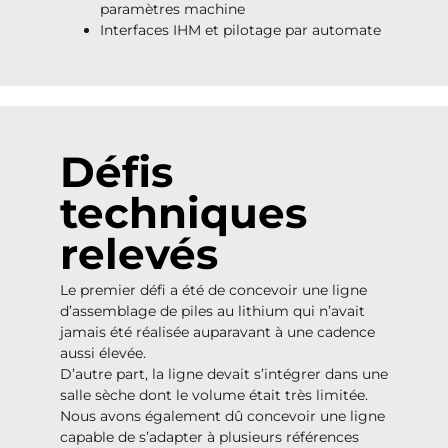
paramètres machine
Interfaces IHM et pilotage par automate
Défis
techniques
relevés
Le premier défi a été de concevoir une ligne
d’assemblage de piles au lithium qui n’avait
jamais été réalisée auparavant à une cadence
aussi élevée.
D’autre part, la ligne devait s’intégrer dans une
salle sèche dont le volume était très limitée.
Nous avons également dû concevoir une ligne
capable de s’adapter à plusieurs références