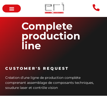
Complete
production
line
CUSTOMER'S REQUEST
Création d’une ligne de production complète
comprenant assemblage de composants techniques,
soudure laser et contrôle vision