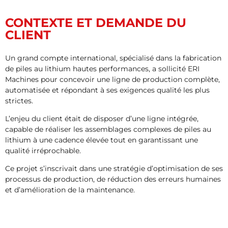
CONTEXTE ET DEMANDE DU
CLIENT
Un grand compte international, spécialisé dans la fabrication
de piles au lithium hautes performances, a sollicité ERI
Machines pour concevoir une ligne de production complète,
automatisée et répondant à ses exigences qualité les plus
strictes.
L’enjeu du client était de disposer d’une ligne intégrée,
capable de réaliser les assemblages complexes de piles au
lithium à une cadence élevée tout en garantissant une
qualité irréprochable.
Ce projet s’inscrivait dans une stratégie d’optimisation de ses
processus de production, de réduction des erreurs humaines
et d’amélioration de la maintenance.