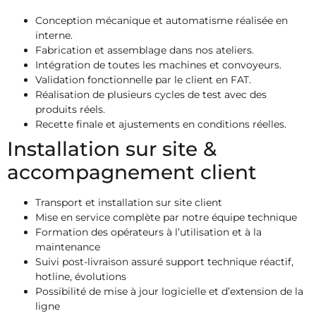
Conception mécanique et automatisme réalisée en
interne.
Fabrication et assemblage dans nos ateliers.
Intégration de toutes les machines et convoyeurs.
Validation fonctionnelle par le client en FAT.
Réalisation de plusieurs cycles de test avec des
produits réels.
Recette finale et ajustements en conditions réelles.
Installation sur site &
accompagnement client
Transport et installation sur site client
Mise en service complète par notre équipe technique
Formation des opérateurs à l’utilisation et à la
maintenance
Suivi post-livraison assuré support technique réactif,
hotline, évolutions
Possibilité de mise à jour logicielle et d’extension de la
ligne