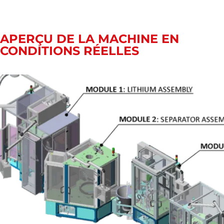
APERÇU DE LA MACHINE EN
CONDITIONS RÉELLES