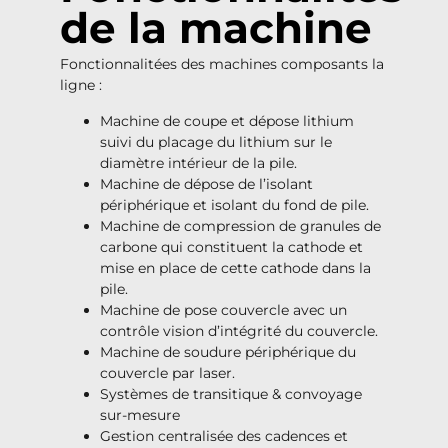
de la machine
Fonctionnalitées des machines composants la
ligne :
Machine de coupe et dépose lithium
suivi du placage du lithium sur le
diamètre intérieur de la pile.
Machine de dépose de l’isolant
périphérique et isolant du fond de pile.
Machine de compression de granules de
carbone qui constituent la cathode et
mise en place de cette cathode dans la
pile.
Machine de pose couvercle avec un
contrôle vision d’intégrité du couvercle.
Machine de soudure périphérique du
couvercle par laser.
Systèmes de transitique & convoyage
sur-mesure
Gestion centralisée des cadences et