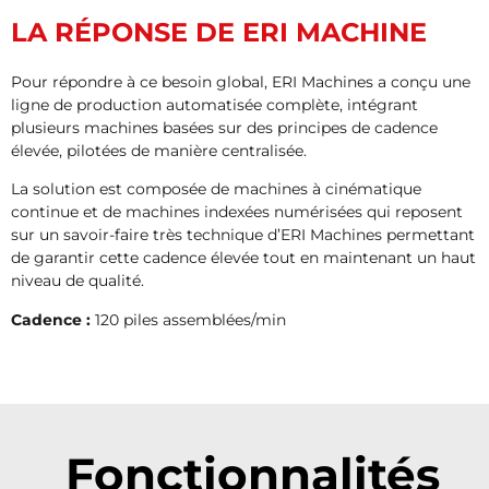
LA RÉPONSE DE ERI MACHINE
Pour répondre à ce besoin global, ERI Machines a conçu une
ligne de production automatisée complète, intégrant
plusieurs machines basées sur des principes de cadence
élevée, pilotées de manière centralisée.
La solution est composée de machines à cinématique
continue et de machines indexées numérisées qui reposent
sur un savoir-faire très technique d’ERI Machines permettant
de garantir cette cadence élevée tout en maintenant un haut
niveau de qualité.
Cadence :
120 piles assemblées/min
Fonctionnalités