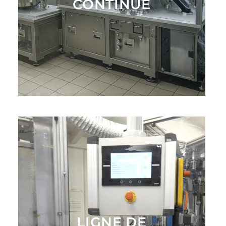
CONTINUE
LIGNE DE