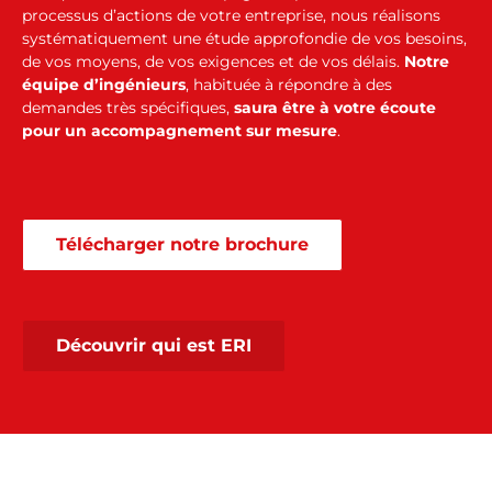
processus d’actions de votre entreprise, nous réalisons
systématiquement une étude approfondie de vos besoins,
de vos moyens, de vos exigences et de vos délais.
Notre
équipe d’ingénieurs
, habituée à répondre à des
demandes très spécifiques,
saura être à votre écoute
pour un accompagnement sur mesure
.
Télécharger notre brochure
Découvrir qui est ERI