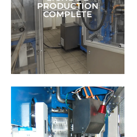
PRODUCTION
COMPLÈTE