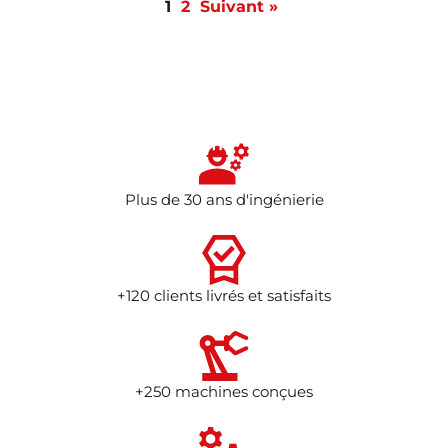
1
2
Suivant »
Plus de 30 ans d'ingénierie
+120 clients livrés et satisfaits
+250 machines conçues