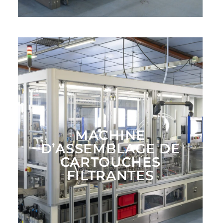
MACHINE
D’ASSEMBLAGE DE
CARTOUCHES
FILTRANTES