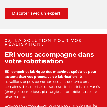
Discuter avec un expert
03. LA SOLUTION POUR VOS
RÉALISATIONS
ERI vous accompagne dans
votre robotisation
ERI conçoit et fabrique des machines spéciales pour
automatiser vos processus de fabrication
. Nous
travaillons depuis de nombreuses années avec des
centaines d’entreprises de secteurs industriels très variés
(énergie, cosmétique, plasturgie, automobile, nucléaire,
pharma, etc.)
Lorsque nous vous accompagnons pour moderniser les