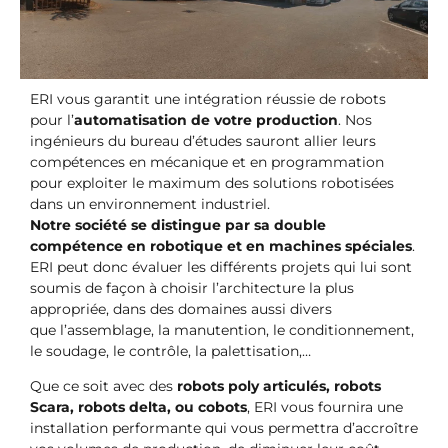
ERI vous garantit une intégration réussie de robots
pour l’
automatisation de votre
production
. Nos
ingénieurs du bureau d’études sauront allier leurs
compétences en mécanique et en programmation
pour exploiter le maximum des solutions robotisées
dans un environnement industriel.
Notre société se distingue par sa double
compétence en robotique et en machines
spéciales
.
ERI peut donc évaluer les différents projets qui lui sont
soumis de façon à choisir l’architecture la plus
appropriée, dans des domaines aussi divers
que l’assemblage, la manutention, le conditionnement,
le soudage, le contrôle, la palettisation,…
Que ce soit avec des
robots poly articulés, robots
Scara, robots delta, ou cobots
, ERI vous fournira une
installation performante qui vous permettra d’accroître