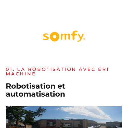
01. LA ROBOTISATION AVEC ERI
MACHINE
Robotisation et
automatisation