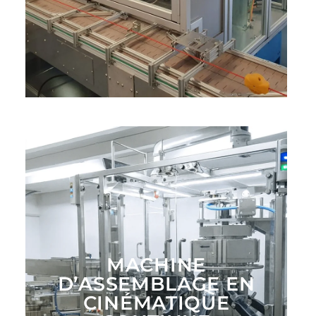
MACHINE
D’ASSEMBLAGE EN
CINÉMATIQUE