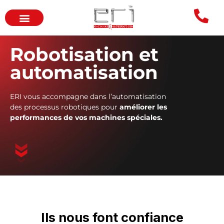
Robotisation et
automatisation
ERI vous accompagne dans l’automatisation
des processus robotiques pour
améliorer les
performances de vos machines spéciales.
Ils nous font confiance