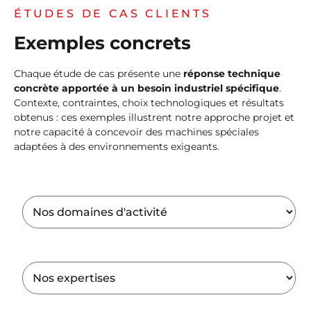
ÉTUDES DE CAS CLIENTS
Exemples concrets
Chaque étude de cas présente une
réponse technique
concrète apportée à un besoin industriel spécifique
.
Contexte, contraintes, choix technologiques et résultats
obtenus : ces exemples illustrent notre approche projet et
notre capacité à concevoir des machines spéciales
adaptées à des environnements exigeants.