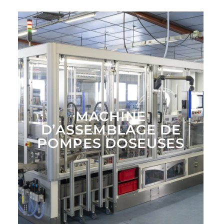
MACHINE
D’ASSEMBLAGE DE
POMPES DOSEUSES