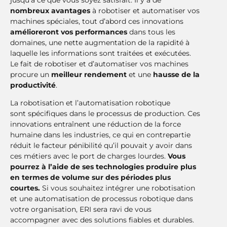
nombreux avantages
à robotiser et automatiser vos
machines spéciales, tout d’abord ces innovations
amélioreront vos performances
dans tous les
domaines, une nette augmentation de la rapidité à
laquelle les informations sont traitées et exécutées.
Le fait de robotiser et d’automatiser vos machines
procure un
meilleur rendement
et une
hausse de la
productivité
.
La robotisation et l’automatisation robotique
sont spécifiques dans le processus de production. Ces
innovations entraînent une réduction de la force
humaine dans les industries, ce qui en contrepartie
réduit le facteur pénibilité qu’il pouvait y avoir dans
ces métiers avec le port de charges lourdes.
Vous
pourrez à l’aide de ses technologies produire plus
en termes de volume sur des périodes plus
courtes.
Si vous souhaitez intégrer une robotisation
et une automatisation de processus robotique dans
votre organisation, ERI sera ravi de vous
accompagner avec des solutions fiables et durables.