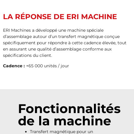
LA RÉPONSE DE ERI MACHINE
ERI Machines a développé une machine spéciale
d’assemblage autour d’un transfert magnétique conçue
spécifiquement pour répondre à cette cadence élevée, tout
en assurant une qualité d’assemblage conforme aux
spécifications du client.
Cadence :
+65 000 unités / jour
Fonctionnalités
de la machine
Transfert magnétique pour un