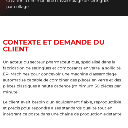
Création d’une machine d’assemblage de seringues
par collage
CONTEXTE ET DEMANDE DU
CLIENT
Un acteur du secteur pharmaceutique, spécialisé dans la
fabrication de seringues et composants en verre, a sollicité
ERI Machines pour concevoir une machine d’assemblage
automatisé capable de combiner des pièces en verre et des
pièces plastiques à haute cadence (minimum 50 pièces par
minute).
Le client avait besoin d’un équipement fiable, reproductible
et précis pour répondre à ses standards qualité tout en
intégrant ce poste dans une chaîne de production existante.