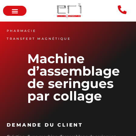
PHARMACIE
TRANSFERT MAGNÉTIQUE
Machine
d’assemblage
de seringues
par collage
DEMANDE DU CLIENT