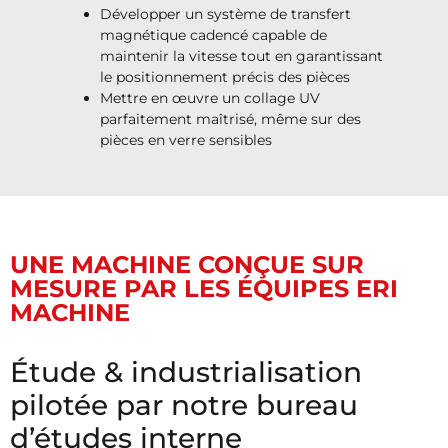
Développer un système de transfert
magnétique cadencé capable de
maintenir la vitesse tout en garantissant
le positionnement précis des pièces
Mettre en œuvre un collage UV
parfaitement maîtrisé, même sur des
pièces en verre sensibles
UNE MACHINE CONÇUE SUR
MESURE PAR LES ÉQUIPES ERI
MACHINE
Étude & industrialisation
pilotée par notre bureau
d’études interne