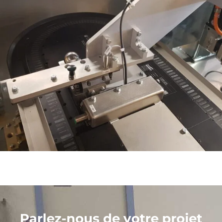
Parlez-nous de votre projet