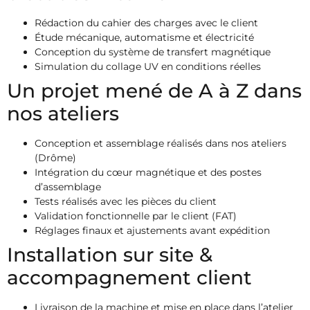
Rédaction du cahier des charges avec le client
Étude mécanique, automatisme et électricité
Conception du système de transfert magnétique
Simulation du collage UV en conditions réelles
Un projet mené de A à Z dans
nos ateliers
Conception et assemblage réalisés dans nos ateliers
(Drôme)
Intégration du cœur magnétique et des postes
d’assemblage
Tests réalisés avec les pièces du client
Validation fonctionnelle par le client (FAT)
Réglages finaux et ajustements avant expédition
Installation sur site &
accompagnement client
Livraison de la machine et mise en place dans l’atelier