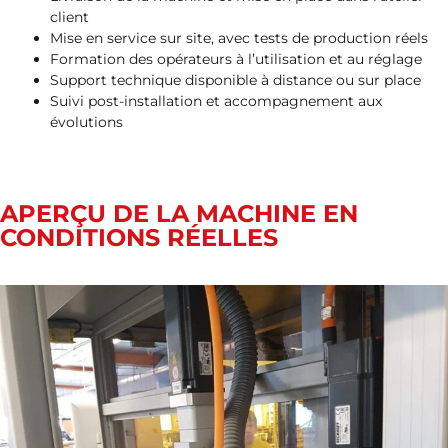
client
Mise en service sur site, avec tests de production réels
Formation des opérateurs à l’utilisation et au réglage
Support technique disponible à distance ou sur place
Suivi post-installation et accompagnement aux
évolutions
APERÇU DE LA MACHINE EN
CONDITIONS RÉELLES