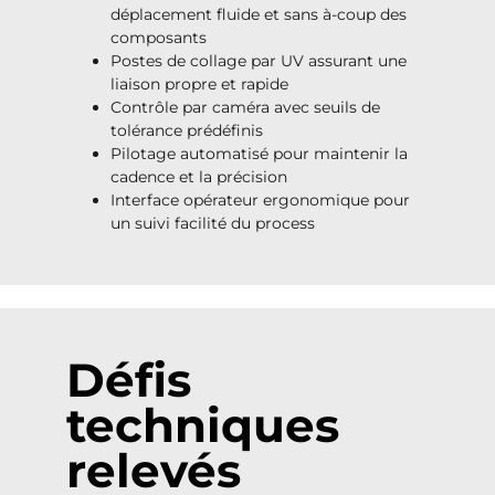
déplacement fluide et sans à-coup des
composants
Postes de collage par UV assurant une
liaison propre et rapide
Contrôle par caméra avec seuils de
tolérance prédéfinis
Pilotage automatisé pour maintenir la
cadence et la précision
Interface opérateur ergonomique pour
un suivi facilité du process
Défis
techniques
relevés