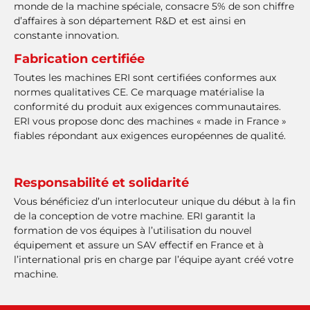
monde de la machine spéciale, consacre 5% de son chiffre
d’affaires à son département R&D et est ainsi en
constante innovation.
Fabrication certifiée
Toutes les machines ERI sont certifiées conformes aux
normes qualitatives CE. Ce marquage matérialise la
conformité du produit aux exigences communautaires.
ERI vous propose donc des machines « made in France »
fiables répondant aux exigences européennes de qualité.
Responsabilité et solidarité
Vous bénéficiez d’un interlocuteur unique du début à la fin
de la conception de votre machine. ERI garantit la
formation de vos équipes à l’utilisation du nouvel
équipement et assure un SAV effectif en France et à
l’international pris en charge par l’équipe ayant créé votre
machine.