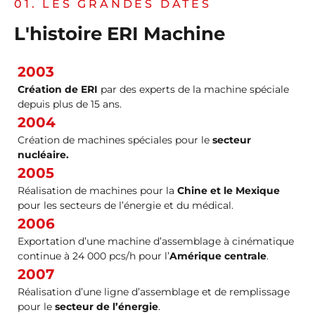
01. LES GRANDES DATES
L'histoire ERI Machine
2003
Création de ERI
par des experts de la machine spéciale
depuis plus de 15 ans.
2004
Création de machines spéciales pour le
secteur
nucléaire.
2005
Réalisation de machines pour la
Chine et le Mexique
pour les secteurs de l’énergie et du médical.
2006
Exportation d’une machine d’assemblage à cinématique
continue à 24 000 pcs/h pour l’
Amérique centrale
.
2007
Réalisation d’une ligne d’assemblage et de remplissage
pour le
secteur de l’énergie
.