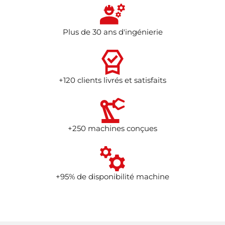
Plus de 30 ans d'ingénierie
+120 clients livrés et satisfaits
+250 machines conçues
+95% de disponibilité machine