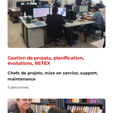
Gestion de projets, planification,
évolutions, RETEX
Chefs de projets, mise en service, support,
maintenance
5 personnes