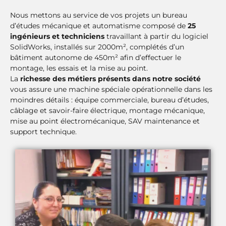
Nous mettons au service de vos projets un bureau
d’études mécanique et automatisme composé de
25
ingénieurs et techniciens
travaillant à partir du logiciel
SolidWorks, installés sur 2000m², complétés d’un
bâtiment autonome de 450m² afin d’effectuer le
montage, les essais et la mise au point.
La
richesse des métiers présents dans notre société
vous assure une machine spéciale opérationnelle dans les
moindres détails : équipe commerciale, bureau d’études,
câblage et savoir-faire électrique, montage mécanique,
mise au point électromécanique, SAV maintenance et
support technique.