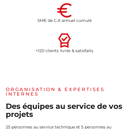
5M€ de C.A annuel cumulé
+120 clients livrés & satisfaits
ORGANISATION & EXPERTISES
INTERNES
Des équipes au service de vos
projets
25 personnes au service technique et 5 personnes au