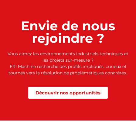
Envie de nous
rejoindre ?
Vous aimez les environnements industriels techniques et
les projets sur-mesure ?
ERI Machine recherche des profils impliqués, curieux et
tournés vers la résolution de problématiques concrètes..
Découvrir nos opportunités