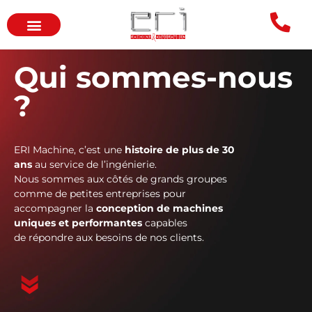
Qui sommes-nous
?
ERI Machine, c’est une
histoire de plus de 30
ans
au service de l’ingénierie.
Nous sommes aux côtés de grands groupes
comme de petites entreprises pour
accompagner la
conception de machines
uniques et performantes
capables
de répondre aux besoins de nos clients.