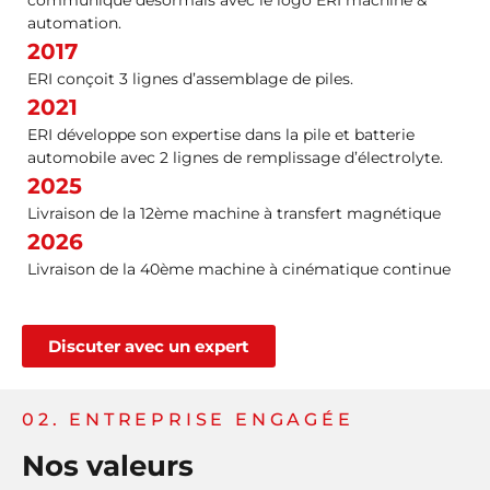
communique désormais avec le logo ERI machine &
automation.
2017
ERI conçoit 3 lignes d’assemblage de piles.
2021
ERI développe son expertise dans la pile et batterie
automobile avec 2 lignes de remplissage d’électrolyte.
2025
Livraison de la 12ème machine à transfert magnétique
2026
Livraison de la 40ème machine à cinématique continue
Discuter avec un expert
02. ENTREPRISE ENGAGÉE
Nos valeurs