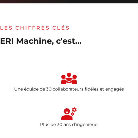
LES CHIFFRES CLÉS
ERI Machine, c'est...
Une équipe de 30 collaborateurs fidèles et engagés
Plus de 30 ans d'ingénierie.