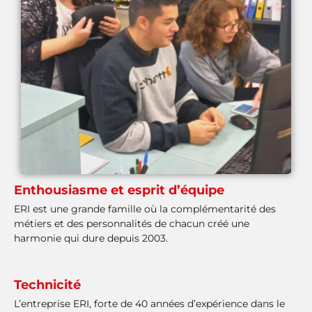
Enthousiasme et esprit d’équipe
ERI est une grande famille où la complémentarité des
métiers et des personnalités de chacun créé une
harmonie qui dure depuis 2003.
Technicité
L’entreprise ERI, forte de 40 années d’expérience dans le