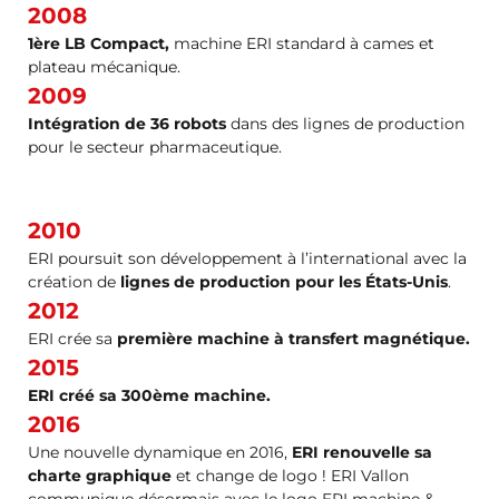
2008
1ère LB Compact,
machine ERI standard à cames et
plateau mécanique.
2009
Intégration de 36 robots
dans des lignes de production
pour le secteur pharmaceutique.
2010
ERI poursuit son développement à l’international avec la
création de
lignes de production pour les États-Unis
.
2012
ERI crée sa
première machine à transfert magnétique.
2015
ERI créé sa 300ème machine.
2016
Une nouvelle dynamique en 2016,
ERI renouvelle sa
charte graphique
et change de logo ! ERI Vallon