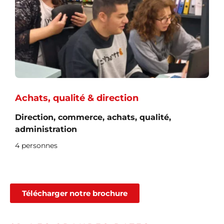
Achats, qualité & direction
Direction, commerce, achats, qualité,
administration
4 personnes
Télécharger notre brochure