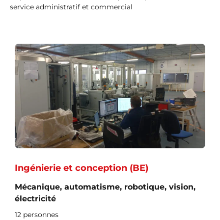
service administratif et commercial
Ingénierie et conception (BE)
Mécanique, automatisme, robotique, vision,
électricité
12 personnes