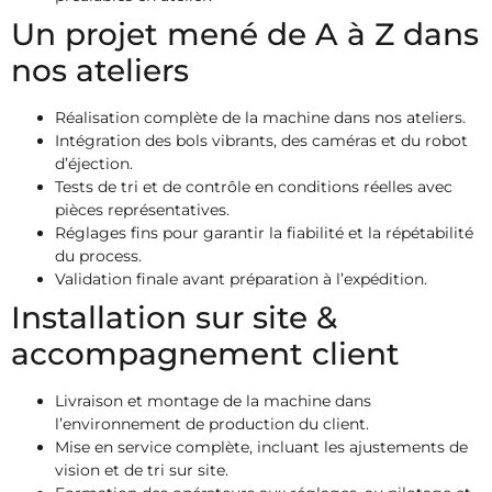
Un projet mené de A à Z dans
nos ateliers
Réalisation complète de la machine dans nos ateliers.
Intégration des bols vibrants, des caméras et du robot
d’éjection.
Tests de tri et de contrôle en conditions réelles avec
pièces représentatives.
Réglages fins pour garantir la fiabilité et la répétabilité
du process.
Validation finale avant préparation à l’expédition.
Installation sur site &
accompagnement client
Livraison et montage de la machine dans
l’environnement de production du client.
Mise en service complète, incluant les ajustements de
vision et de tri sur site.