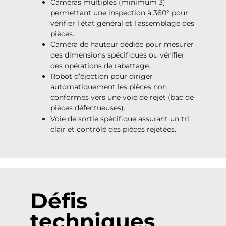
Caméras multiples (minimum 3)
permettant une inspection à 360° pour
vérifier l’état général et l’assemblage des
pièces.
Caméra de hauteur dédiée pour mesurer
des dimensions spécifiques ou vérifier
des opérations de rabattage.
Robot d’éjection pour diriger
automatiquement les pièces non
conformes vers une voie de rejet (bac de
pièces défectueuses).
Voie de sortie spécifique assurant un tri
clair et contrôlé des pièces rejetées.
Défis
techniques