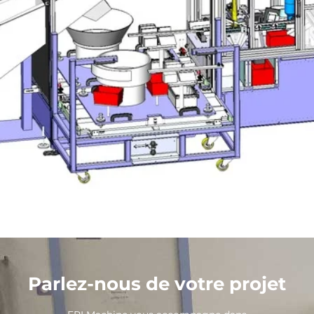
Parlez-nous de votre projet