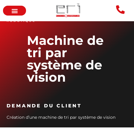
ROBOTIQUE
Machine de
tri par
système de
vision
DEMANDE DU CLIENT
Création d’une machine de tri par système de vision