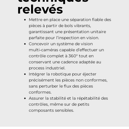
relevés
Mettre en place une séparation fiable des
pièces à partir de bols vibrants,
garantissant une présentation unitaire
parfaite pour l’inspection en vision.
Concevoir un système de vision
multi‑caméras capable d’effectuer un
contrôle complet à 360° tout en
conservant une cadence adaptée au
process industriel.
Intégrer la robotique pour éjecter
précisément les pièces non conformes,
sans perturber le flux des pièces
conformes.
Assurer la stabilité et la répétabilité des
contrôles, même sur de petits
composants sensibles.