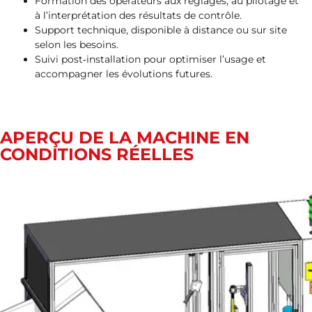
Formation des opérateurs aux réglages, au pilotage et
à l’interprétation des résultats de contrôle.
Support technique, disponible à distance ou sur site
selon les besoins.
Suivi post‑installation pour optimiser l’usage et
accompagner les évolutions futures.
APERÇU DE LA MACHINE EN
CONDITIONS RÉELLES