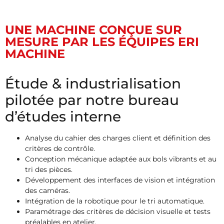
UNE MACHINE CONÇUE SUR
MESURE PAR LES ÉQUIPES ERI
MACHINE
Étude & industrialisation
pilotée par notre bureau
d’études interne
Analyse du cahier des charges client et définition des
critères de contrôle.
Conception mécanique adaptée aux bols vibrants et au
tri des pièces.
Développement des interfaces de vision et intégration
des caméras.
Intégration de la robotique pour le tri automatique.
Paramétrage des critères de décision visuelle et tests
préalables en atelier.