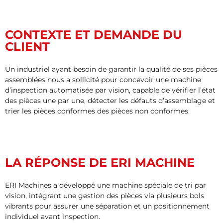
CONTEXTE ET DEMANDE DU
CLIENT
Un industriel ayant besoin de garantir la qualité de ses pièces
assemblées nous a sollicité pour concevoir une machine
d’inspection automatisée par vision, capable de vérifier l’état
des pièces une par une, détecter les défauts d’assemblage et
trier les pièces conformes des pièces non conformes.
LA RÉPONSE DE ERI MACHINE
ERI Machines a développé une machine spéciale de tri par
vision, intégrant une gestion des pièces via plusieurs bols
vibrants pour assurer une séparation et un positionnement
individuel avant inspection.