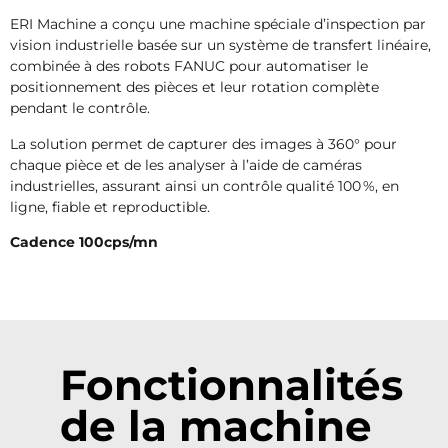
ERI Machine a conçu une machine spéciale d’inspection par
vision industrielle basée sur un système de transfert linéaire,
combinée à des robots FANUC pour automatiser le
positionnement des pièces et leur rotation complète
pendant le contrôle.
La solution permet de capturer des images à 360° pour
chaque pièce et de les analyser à l’aide de caméras
industrielles, assurant ainsi un contrôle qualité 100 %, en
ligne, fiable et reproductible.
Cadence 100cps/mn
Fonctionnalités
de la machine