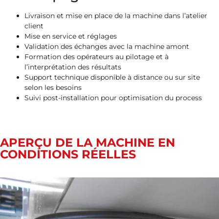
Livraison et mise en place de la machine dans l’atelier
client
Mise en service et réglages
Validation des échanges avec la machine amont
Formation des opérateurs au pilotage et à
l’interprétation des résultats
Support technique disponible à distance ou sur site
selon les besoins
Suivi post-installation pour optimisation du process
APERÇU DE LA MACHINE EN
CONDITIONS RÉELLES