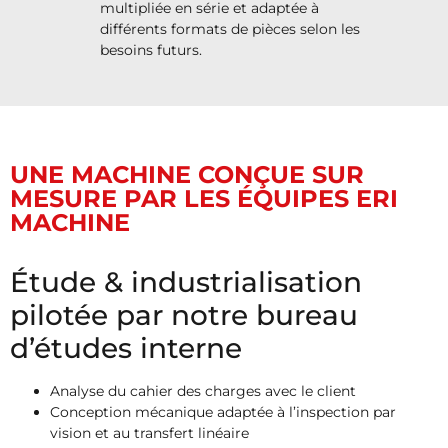
multipliée en série et adaptée à
différents formats de pièces selon les
besoins futurs.
UNE MACHINE CONÇUE SUR
MESURE PAR LES ÉQUIPES ERI
MACHINE
Étude & industrialisation
pilotée par notre bureau
d’études interne
Analyse du cahier des charges avec le client
Conception mécanique adaptée à l’inspection par
vision et au transfert linéaire