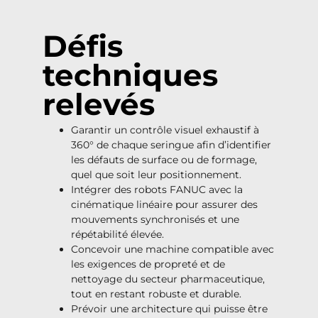
Défis
techniques
relevés
Garantir un contrôle visuel exhaustif à
360° de chaque seringue afin d’identifier
les défauts de surface ou de formage,
quel que soit leur positionnement.
Intégrer des robots FANUC avec la
cinématique linéaire pour assurer des
mouvements synchronisés et une
répétabilité élevée.
Concevoir une machine compatible avec
les exigences de propreté et de
nettoyage du secteur pharmaceutique,
tout en restant robuste et durable.
Prévoir une architecture qui puisse être