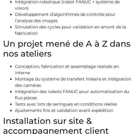
Intégration robotique (robot FANUC + système de
vision)
Développement d’algorithmes de contrôle pour
l’analyse des images
Simulation des cycles pour validation en amont de la
fabrication
Un projet mené de A à Z dans
nos ateliers
Conception, fabrication et assemblage réalisés en
interne
Montage du système de transfert linéaire et intégration
des caméras
Intégration des robots FANUC pour automatisation du
flux pièces
Tests avec lots de seringues en conditions réelles
Ajustements fins et validation avant expédition
Installation sur site &
accompagnement client