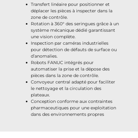
Transfert linéaire pour positionner et
déplacer les pièces à inspecter dans la
zone de contrôle.
Rotation à 360° des seringues grâce à un
système mécanique dédié garantissant
une vision complète.
Inspection par caméras industrielles
pour détection de défauts de surface ou
d’anomalies.
Robots FANUC intégrés pour
automatiser la prise et la dépose des
pièces dans la zone de contrôle.
Convoyeur central adapté pour faciliter
le nettoyage et la circulation des
plateaux.
Conception conforme aux contraintes
pharmaceutiques pour une exploitation
dans des environnements propres