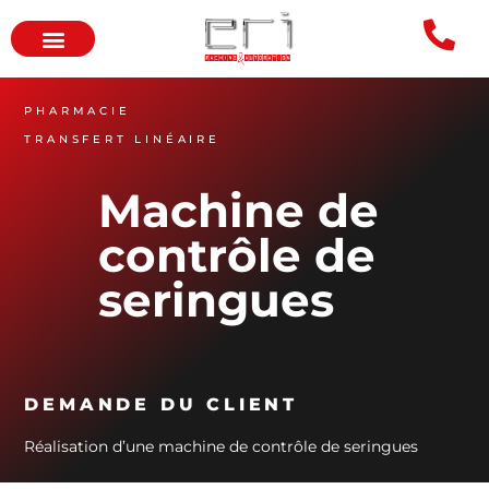
PHARMACIE
TRANSFERT LINÉAIRE
Machine de
contrôle de
seringues
DEMANDE DU CLIENT
Réalisation d’une machine de contrôle de seringues