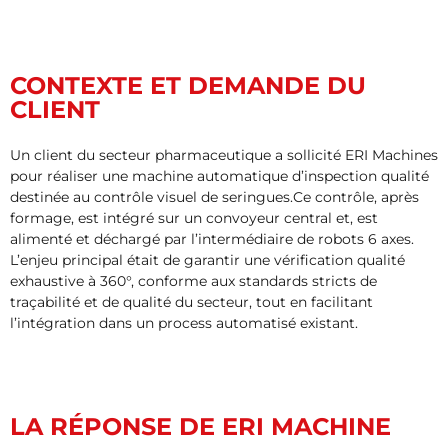
CONTEXTE ET DEMANDE DU
CLIENT
Un client du secteur pharmaceutique a sollicité ERI Machines
pour réaliser une machine automatique d’inspection qualité
destinée au contrôle visuel de seringues.Ce contrôle, après
formage, est intégré sur un convoyeur central et, est
alimenté et déchargé par l’intermédiaire de robots 6 axes.
L’enjeu principal était de garantir une vérification qualité
exhaustive à 360°, conforme aux standards stricts de
traçabilité et de qualité du secteur, tout en facilitant
l’intégration dans un process automatisé existant.
LA RÉPONSE DE ERI MACHINE